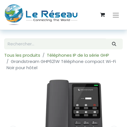
Tous les produits
Téléphones IP de la série GHP
Grandstream GHP621W Téléphone compact Wi-Fi
Noir pour hôtel