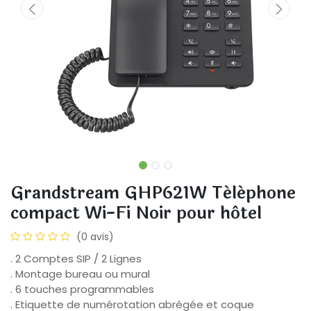
Grandstream GHP621W Téléphone
compact Wi-Fi Noir pour hôtel
(0 avis)
. 2 Comptes SIP / 2 Lignes
. Montage bureau ou mural
. 6 touches programmables
. Etiquette de numérotation abrégée et coque